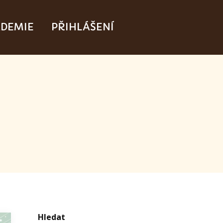
DEMIE
PŘIHLÁŠENÍ
Hledat